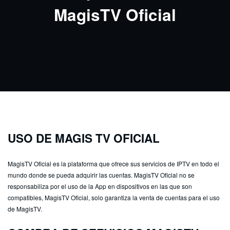
MagisTV Oficial
USO DE MAGIS TV OFICIAL
MagisTV Oficial es la plataforma que ofrece sus servicios de IPTV en todo el
mundo donde se pueda adquirir las cuentas. MagisTV Oficial no se
responsabiliza por el uso de la App en dispositivos en las que son
compatibles, MagisTV Oficial, solo garantiza la venta de cuentas para el uso
de MagisTV.