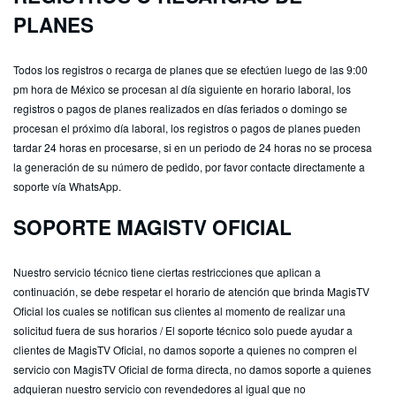
PLANES
Todos los registros o recarga de planes que se efectúen luego de las 9:00
pm hora de México se procesan al día siguiente en horario laboral, los
registros o pagos de planes realizados en días feriados o domingo se
procesan el próximo día laboral, los registros o pagos de planes pueden
tardar 24 horas en procesarse, si en un periodo de 24 horas no se procesa
la generación de su número de pedido, por favor contacte directamente a
soporte vía WhatsApp.
SOPORTE MAGISTV OFICIAL
Nuestro servicio técnico tiene ciertas restricciones que aplican a
continuación, se debe respetar el horario de atención que brinda MagisTV
Oficial los cuales se notifican sus clientes al momento de realizar una
solicitud fuera de sus horarios / El soporte técnico solo puede ayudar a
clientes de MagisTV Oficial, no damos soporte a quienes no compren el
servicio con MagisTV Oficial de forma directa, no damos soporte a quienes
adquieran nuestro servicio con revendedores al igual que no