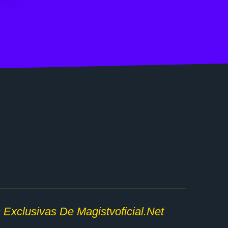
 Exclusivas De Magistvoficial.net