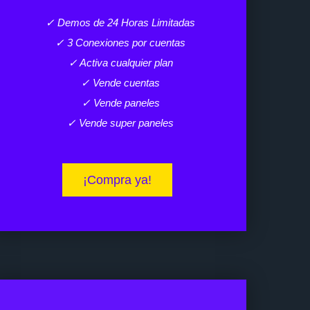
✓ Demos de 24 Horas Limitadas
✓ 3 Conexiones por cuentas
✓ Activa cualquier plan
✓ Vende cuentas
✓ Vende paneles
✓ Vende super paneles
¡Compra ya!