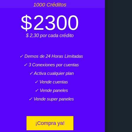
1000 Créditos
$
2300
$ 2,30 por cada crédito
✓ Demos de 24 Horas Limitadas
✓ 3 Conexiones por cuentas
✓ Activa cualquier plan
✓ Vende cuentas
✓ Vende paneles
✓ Vende super paneles
¡Compra ya!