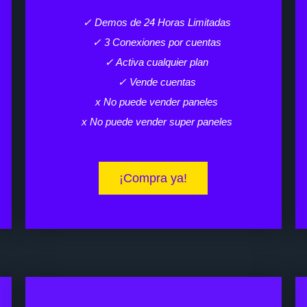
✓ Demos de 24 Horas Limitadas
✓ 3 Conexiones por cuentas
✓ Activa cualquier plan
✓ Vende cuentas
x No puede vender paneles
x No puede vender super paneles
¡Compra ya!