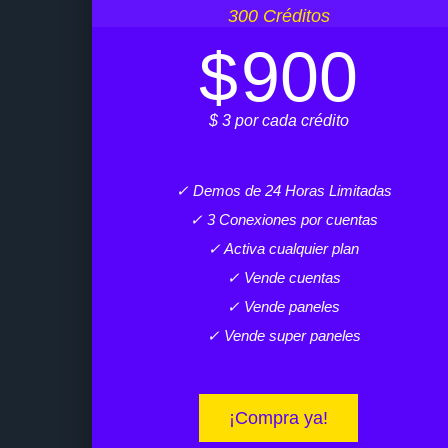
300 Créditos
$
900
$ 3 por cada crédito
✓ Demos de 24 Horas Limitadas
✓ 3 Conexiones por cuentas
✓ Activa cualquier plan
✓ Vende cuentas
✓ Vende paneles
✓ Vende super paneles
¡Compra ya!