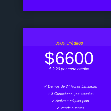
3000 Créditos
$
6600
$ 2.20 por cada crédito
✓ Demos de 24 Horas Limitadas
✓ 3 Conexiones por cuentas
✓ Activa cualquier plan
✓ Vende cuentas