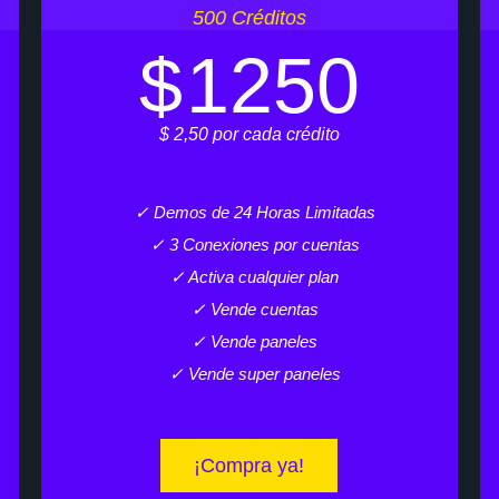
500 Créditos
$
1250
$ 2,50 por cada crédito
✓ Demos de 24 Horas Limitadas
✓ 3 Conexiones por cuentas
✓ Activa cualquier plan
✓ Vende cuentas
✓ Vende paneles
✓ Vende super paneles
¡Compra ya!