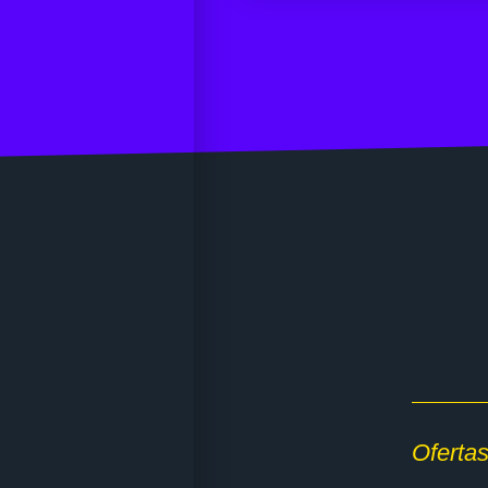
Ofertas