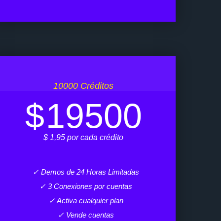
10000 Créditos
$
19500
$ 1,95 por cada crédito
✓ Demos de 24 Horas Limitadas
✓ 3 Conexiones por cuentas
✓ Activa cualquier plan
✓ Vende cuentas