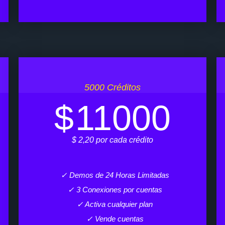
5000 Créditos
$
11000
$ 2,20 por cada crédito
✓ Demos de 24 Horas Limitadas
✓ 3 Conexiones por cuentas
✓ Activa cualquier plan
✓ Vende cuentas